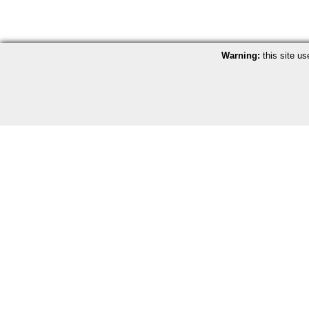
Warning:
this site us