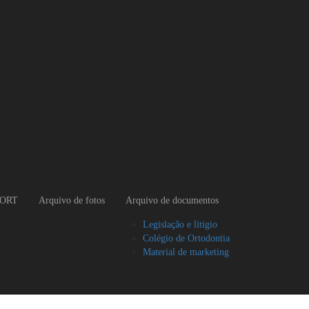
SORT
Arquivo de fotos
Arquivo de documentos
Legislação e litigio
Colégio de Ortodontia
Material de marketing