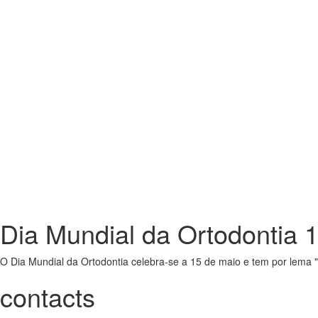
events and training
Dia Mundial da Ortodontia 
O Dia Mundial da Ortodontia celebra-se a 15 de maio e tem por lema
contacts